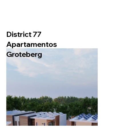
District 77
Apartamentos
Groteberg